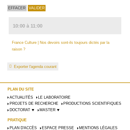
10:00 à 11:00
France Culture | Nos devoirs sont-ils toujours dictés par la
raison ?
Exporter l'agenda courant
PLAN DU SITE
ACTUALITÉS
LE LABORATOIRE
PROJETS DE RECHERCHE
PRODUCTIONS SCIENTIFIQUES
DOCTORAT ⯆
MASTER ⯆
PRATIQUE
PLAN D'ACCÈS
ESPACE PRESSE
MENTIONS LÉGALES