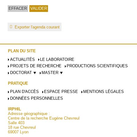
Exporter l'agenda courant
PLAN DU SITE
ACTUALITÉS
LE LABORATOIRE
PROJETS DE RECHERCHE
PRODUCTIONS SCIENTIFIQUES
DOCTORAT ⯆
MASTER ⯆
PRATIQUE
PLAN D'ACCÈS
ESPACE PRESSE
MENTIONS LÉGALES
DONNÉES PERSONNELLES
IRPHIL
Adresse géographique :
Centre de la recherche Eugène Chevreul
Salle 403
18 rue Chevreul
69007 Lyon