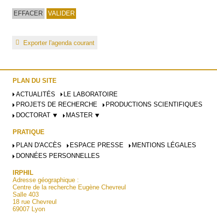
Exporter l'agenda courant
PLAN DU SITE
ACTUALITÉS
LE LABORATOIRE
PROJETS DE RECHERCHE
PRODUCTIONS SCIENTIFIQUES
DOCTORAT ⯆
MASTER ⯆
PRATIQUE
PLAN D'ACCÈS
ESPACE PRESSE
MENTIONS LÉGALES
DONNÉES PERSONNELLES
IRPHIL
Adresse géographique :
Centre de la recherche Eugène Chevreul
Salle 403
18 rue Chevreul
69007 Lyon