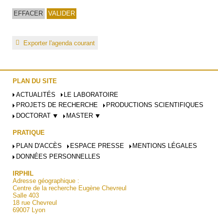
Exporter l'agenda courant
PLAN DU SITE
ACTUALITÉS
LE LABORATOIRE
PROJETS DE RECHERCHE
PRODUCTIONS SCIENTIFIQUES
DOCTORAT ⯆
MASTER ⯆
PRATIQUE
PLAN D'ACCÈS
ESPACE PRESSE
MENTIONS LÉGALES
DONNÉES PERSONNELLES
IRPHIL
Adresse géographique :
Centre de la recherche Eugène Chevreul
Salle 403
18 rue Chevreul
69007 Lyon