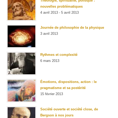
Théologie, spiritualité, politique :
nouvelles problématiques
4 avril 2013 - 5 avril 2013
Journée de philosophie de la physique
3 avril 2013
Rythmes et complexité
6 mars 2013
Émotions, dispositions, action : le
pragmatisme et sa postérité
15 février 2013
Société ouverte et société close, de
Bergson à nos jours