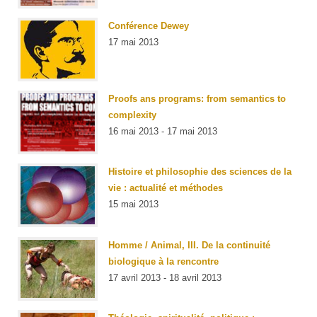
Conférence Dewey
17 mai 2013
Proofs ans programs: from semantics to
complexity
16 mai 2013 - 17 mai 2013
Histoire et philosophie des sciences de la
vie : actualité et méthodes
15 mai 2013
Homme / Animal, III. De la continuité
biologique à la rencontre
17 avril 2013 - 18 avril 2013