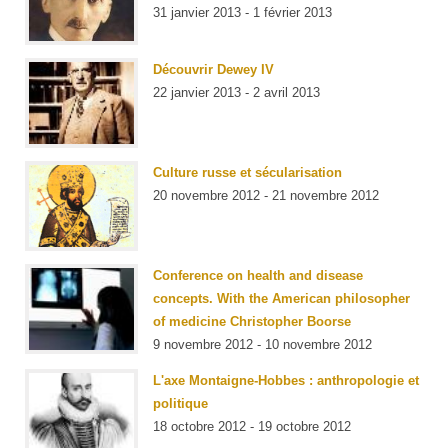
31 janvier 2013 - 1 février 2013
Découvrir Dewey IV
22 janvier 2013 - 2 avril 2013
Culture russe et sécularisation
20 novembre 2012 - 21 novembre 2012
Conference on health and disease
concepts. With the American philosopher
of medicine Christopher Boorse
9 novembre 2012 - 10 novembre 2012
L'axe Montaigne-Hobbes : anthropologie et
politique
18 octobre 2012 - 19 octobre 2012