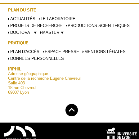
PLAN DU SITE
ACTUALITÉS
LE LABORATOIRE
PROJETS DE RECHERCHE
PRODUCTIONS SCIENTIFIQUES
DOCTORAT ⯆
MASTER ⯆
PRATIQUE
PLAN D'ACCÈS
ESPACE PRESSE
MENTIONS LÉGALES
DONNÉES PERSONNELLES
IRPHIL
Adresse géographique :
Centre de la recherche Eugène Chevreul
Salle 403
18 rue Chevreul
69007 Lyon