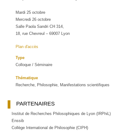
Mardi 25 octobre
Mercredi 26 octobre
Salle Paola Sandri CH 314,
18, rue Chevreul – 69007 Lyon
Plan d'accès
Type
Colloque / Séminaire
Thématique
Recherche, Philosophie, Manifestations scientifiques
PARTENAIRES
Institut de Recherches Philosophiques de Lyon (IRPhiL)
Enssib
Collège International de Philosophie (CIPH)