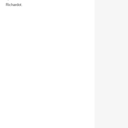
Richardot.