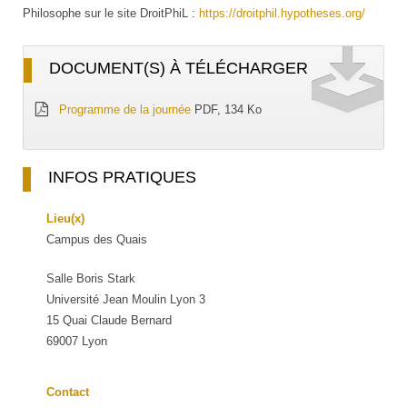
Philosophe sur le site DroitPhiL :
https://droitphil.hypotheses.org/
DOCUMENT(S) À TÉLÉCHARGER
Programme de la journée
PDF, 134 Ko
INFOS PRATIQUES
Lieu(x)
Campus des Quais
Salle Boris Stark
Université Jean Moulin Lyon 3
15 Quai Claude Bernard
69007 Lyon
Contact