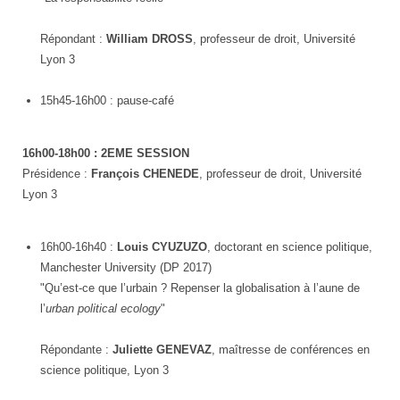
Répondant :
William DROSS
, professeur de droit, Université
Lyon 3
15h45-16h00 : pause-café
16h00-18h00 : 2EME SESSION
Présidence :
François CHENEDE
, professeur de droit, Université
Lyon 3
16h00-16h40 :
Louis CYUZUZO
, doctorant en science politique,
Manchester University (DP 2017)
"Qu’est-ce que l’urbain ? Repenser la globalisation à l’aune de
l’
urban political ecology
"
Répondante :
Juliette GENEVAZ
, maîtresse de conférences en
science politique, Lyon 3