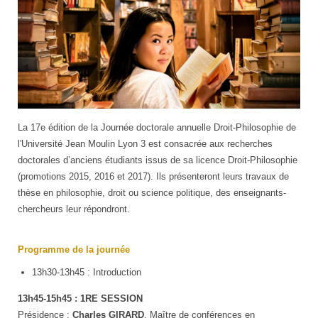
La 17e édition de la Journée doctorale annuelle Droit-Philosophie de
l'Université Jean Moulin Lyon 3 est consacrée aux recherches
doctorales d’anciens étudiants issus de sa licence Droit-Philosophie
(promotions 2015, 2016 et 2017). Ils présenteront leurs travaux de
thèse en philosophie, droit ou science politique, des enseignants-
chercheurs leur répondront.
Programme de la journée
13h30-13h45 : Introduction
13h45-15h45 : 1RE SESSION
Présidence :
Charles GIRARD
, Maître de conférences en