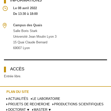
Le 08 avril 2022
De 13:30 à 18:00
Campus des Quais
Salle Boris Stark
Université Jean Moulin Lyon 3
15 Quai Claude Bernard
69007 Lyon
ACCÈS
Entrée libre.
PLAN DU SITE
ACTUALITÉS
LE LABORATOIRE
PROJETS DE RECHERCHE
PRODUCTIONS SCIENTIFIQUES
DOCTORAT ⯆
MASTER ⯆