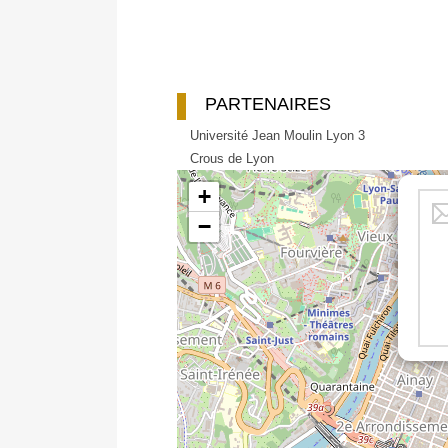
PARTENAIRES
Université Jean Moulin Lyon 3
Crous de Lyon
+
−