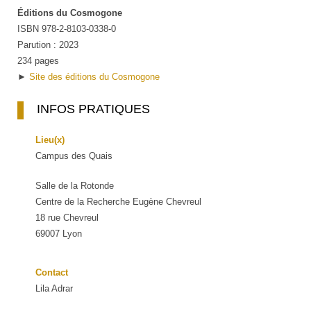
Éditions du Cosmogone
ISBN 978-2-8103-0338-0
Parution : 2023
234 pages
►
Site des éditions du Cosmogone
INFOS PRATIQUES
Lieu(x)
Campus des Quais
Salle de la Rotonde
Centre de la Recherche Eugène Chevreul
18 rue Chevreul
69007 Lyon
Contact
Lila Adrar