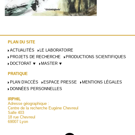
PLAN DU SITE
ACTUALITÉS
LE LABORATOIRE
PROJETS DE RECHERCHE
PRODUCTIONS SCIENTIFIQUES
DOCTORAT ⯆
MASTER ⯆
PRATIQUE
PLAN D'ACCÈS
ESPACE PRESSE
MENTIONS LÉGALES
DONNÉES PERSONNELLES
IRPHIL
Adresse géographique :
Centre de la recherche Eugène Chevreul
Salle 403
18 rue Chevreul
69007 Lyon