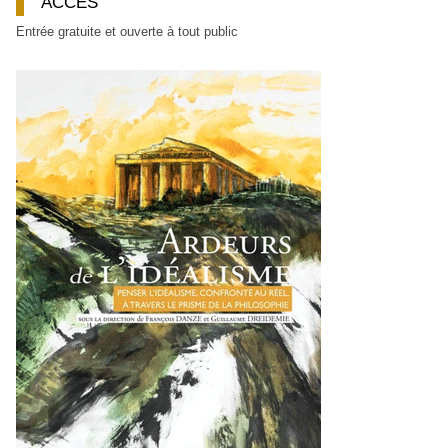
ACCÈS
Entrée gratuite et ouverte à tout public