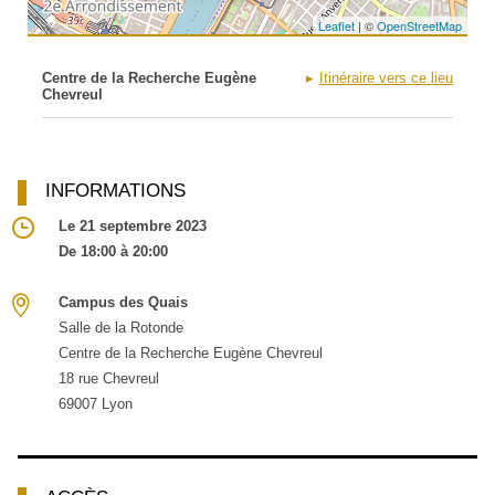
Leaflet
| ©
OpenStreetMap
Centre de la Recherche Eugène
Itinéraire vers ce lieu
Chevreul
INFORMATIONS
Le 21 septembre 2023
De 18:00 à 20:00
Campus des Quais
Salle de la Rotonde
Centre de la Recherche Eugène Chevreul
18 rue Chevreul
69007 Lyon