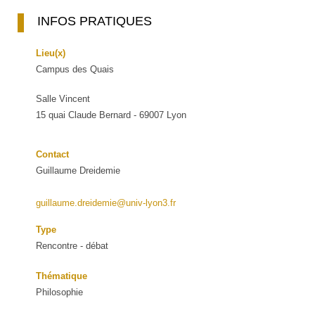
INFOS PRATIQUES
Lieu(x)
Campus des Quais
Salle Vincent
15 quai Claude Bernard - 69007 Lyon
Contact
Guillaume Dreidemie
guillaume.dreidemie@univ-lyon3.fr
Type
Rencontre - débat
Thématique
Philosophie