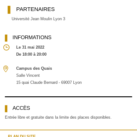
PARTENAIRES
Université Jean Moulin Lyon 3
INFORMATIONS
Le 31 mai 2022
De 18:00 à 20:00
Campus des Quais
Salle Vincent
15 quai Claude Bernard - 69007 Lyon
ACCÈS
Entrée libre et gratuite dans la limite des places disponibles.
PLAN DU SITE