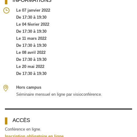
INFORMATIONS
Le 07 janvier 2022
De 17:30 à 19:30
Le 04 février 2022
De 17:30 à 19:30
Le 11 mars 2022
De 17:30 à 19:30
Le 08 avril 2022
De 17:30 à 19:30
Le 20 mai 2022
De 17:30 à 19:30
Hors campus
Séminaire mensuel en ligne par visioconférence.
ACCÈS
Conférence en ligne.
Inscription obligatoire en ligne