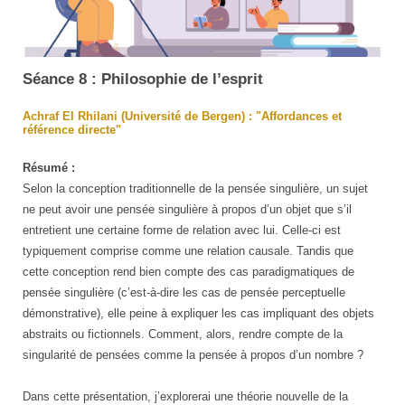
Séance 8 : Philosophie de l’esprit
Achraf El Rhilani (Université de Bergen) : "Affordances et
référence directe"
Résumé :
Selon la conception traditionnelle de la pensée singulière, un sujet
ne peut avoir une pensée singulière à propos d’un objet que s’il
entretient une certaine forme de relation avec lui. Celle-ci est
typiquement comprise comme une relation causale. Tandis que
cette conception rend bien compte des cas paradigmatiques de
pensée singulière (c’est-à-dire les cas de pensée perceptuelle
démonstrative), elle peine à expliquer les cas impliquant des objets
abstraits ou fictionnels. Comment, alors, rendre compte de la
singularité de pensées comme la pensée à propos d’un nombre ?
Dans cette présentation, j’explorerai une théorie nouvelle de la