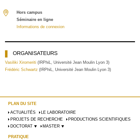
Hors campus
Séminaire en ligne
Informations de connexion
ORGANISATEURS
Vasiliki Xiromeriti
(IRPhiL, Université Jean Moulin Lyon 3)
Frédéric Schwartz
(IRPhiL, Université Jean Moulin Lyon 3)
PLAN DU SITE
ACTUALITÉS
LE LABORATOIRE
PROJETS DE RECHERCHE
PRODUCTIONS SCIENTIFIQUES
DOCTORAT ⯆
MASTER ⯆
PRATIQUE