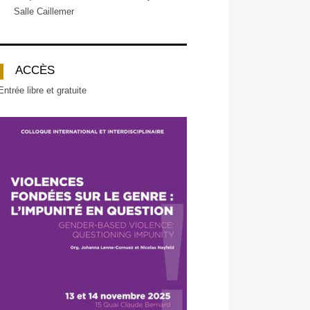
Salle Caillemer
ACCÈS
Entrée libre et gratuite