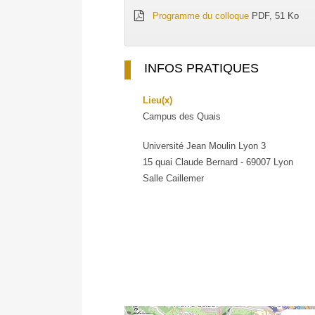
Programme du colloque
PDF, 51 Ko
INFOS PRATIQUES
Lieu(x)
Campus des Quais
Université Jean Moulin Lyon 3
15 quai Claude Bernard - 69007 Lyon
Salle Caillemer