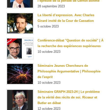
l’épreuve de la pensée de Gernot Böhme
28 septembre 2023
La liberté d’expression. Avec Charles
Girard invité de la Cour de Cassation
5 octobre 2023
Conférence-débat "Question de société" | À
la recherche des expériences supérieures
10 octobre 2023
Séminaire Jeunes Chercheurs de
Philosophie Argumentative | Philosophie
de l'esprit
10 octobre 2023
Séminaire GRAPH 2023-24 | Le problème
de la vérité des récits de soi. Ricœur et
Butler en débat
12 octobre 2023