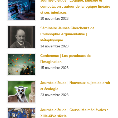
Journée d'étude | Logique, langage et
computation : autour de la logique linéaire
et ses interfaces
10 novembre 2023
Séminaire Jeunes Chercheurs de
Philosophie Argumentative |
Métaphysique
14 novembre 2023
Conférence | Les paradoxes de
l'imagination
15 novembre 2023
Journée d'étude | Nouveaux sujets de droit
et écologie
23 novembre 2023
Journée d'étude | Causalités médiévales :
XIIIe-XIVe siècle