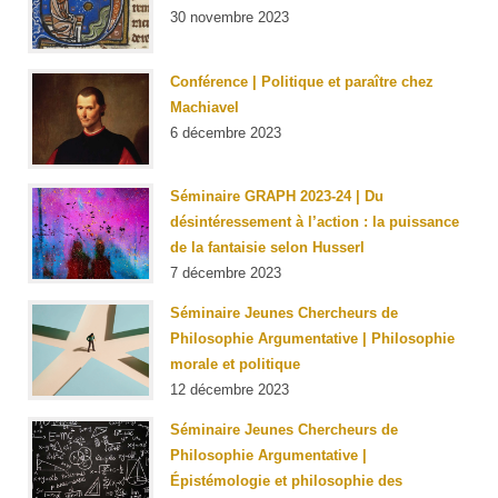
30 novembre 2023
Conférence | Politique et paraître chez
Machiavel
6 décembre 2023
Séminaire GRAPH 2023-24 | Du
désintéressement à l’action : la puissance
de la fantaisie selon Husserl
7 décembre 2023
Séminaire Jeunes Chercheurs de
Philosophie Argumentative | Philosophie
morale et politique
12 décembre 2023
Séminaire Jeunes Chercheurs de
Philosophie Argumentative |
Épistémologie et philosophie des