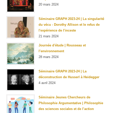
20 mars 2024
Séminaire GRAPH 2023-24 | La singularité
du vécu - Dorothy Allison et le refus de
l'expérience de l'inceste
21 mars 2024
Journée d'étude | Rousseau et
l’environnement
28 mars 2024
Séminaire GRAPH 2023-24 | La
déconstruction de Husserl à Heidegger
4 avril 2024
Séminaire Jeunes Chercheurs de
Philosophie Argumentative | Philosophie
des sciences sociales et de l’action