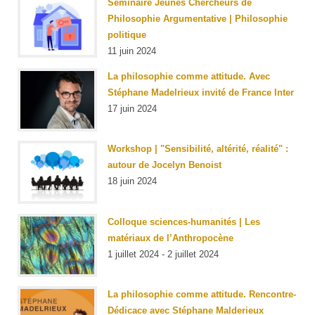
Séminaire Jeunes Chercheurs de
Philosophie Argumentative | Philosophie
politique
11 juin 2024
La philosophie comme attitude. Avec
Stéphane Madelrieux invité de France Inter
17 juin 2024
Workshop | "Sensibilité, altérité, réalité" :
autour de Jocelyn Benoist
18 juin 2024
Colloque sciences-humanités | Les
matériaux de l’Anthropocène
1 juillet 2024 - 2 juillet 2024
La philosophie comme attitude. Rencontre-
Dédicace avec Stéphane Malderieux