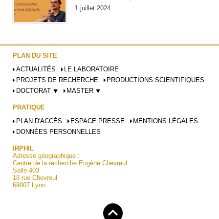
1 juillet 2024
PLAN DU SITE
ACTUALITÉS
LE LABORATOIRE
PROJETS DE RECHERCHE
PRODUCTIONS SCIENTIFIQUES
DOCTORAT ⯆
MASTER ⯆
PRATIQUE
PLAN D'ACCÈS
ESPACE PRESSE
MENTIONS LÉGALES
DONNÉES PERSONNELLES
IRPHIL
Adresse géographique :
Centre de la recherche Eugène Chevreul
Salle 403
18 rue Chevreul
69007 Lyon