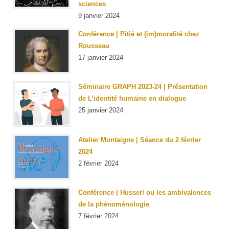
sciences
9 janvier 2024
Conférence | Pitié et (im)moralité chez
Rousseau
17 janvier 2024
Séminaire GRAPH 2023-24 | Présentation
de
L’identité humaine en dialogue
25 janvier 2024
Atelier Montaigne | Séance du 2 février
2024
2 février 2024
Conférence | Husserl ou les ambivalences
de la phénoménologie
7 février 2024