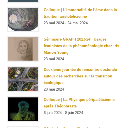
Colloque | L'immortalité de l’âme dans la
tradition aristotélicienne
23 mai 2024 - 24 mai 2024
Séminaire GRAPH 2023-24 | Usages
féministes de la phénoménologie chez Iris
Marion Young
23 mai 2024
Deuxième journée de rencontre doctorale
autour des recherches sur la transition
écologique
28 mai 2024
Colloque | La Physique péripatéticienne
après Théophraste
6 juin 2024 - 8 juin 2024