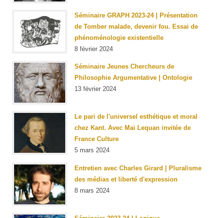
Séminaire GRAPH 2023-24 | Présentation
de
Tomber malade, devenir fou. Essai de
phénoménologie existentielle
8 février 2024
Séminaire Jeunes Chercheurs de
Philosophie Argumentative | Ontologie
13 février 2024
Le pari de l'universel esthétique et moral
chez Kant. Avec Mai Lequan invitée de
France Culture
5 mars 2024
Entretien avec Charles Girard | Pluralisme
des médias et liberté d'expression
8 mars 2024