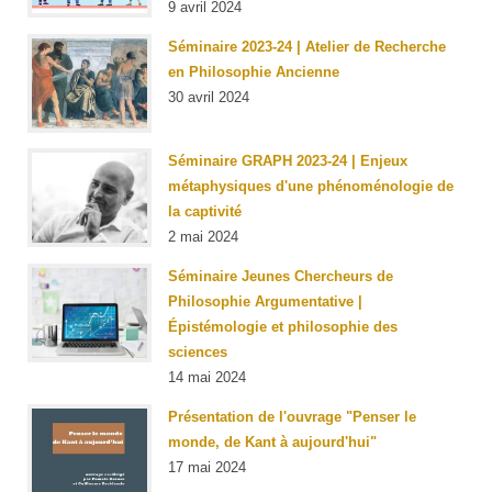
9 avril 2024
Séminaire 2023-24 | Atelier de Recherche
en Philosophie Ancienne
30 avril 2024
Séminaire GRAPH 2023-24 | Enjeux
métaphysiques d'une phénoménologie de
la captivité
2 mai 2024
Séminaire Jeunes Chercheurs de
Philosophie Argumentative |
Épistémologie et philosophie des
sciences
14 mai 2024
Présentation de l'ouvrage "Penser le
monde, de Kant à aujourd'hui"
17 mai 2024