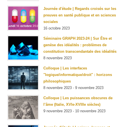
Journée d'étude | Regards croisés sur les
preuves en santé publique et en sciences
sociales
16 octobre 2023
Séminaire GRAPH 2023-24 | Sur Être et
genèse des idéalités : problèmes de
constitution transcendantale des idéalités
8 novembre 2023
Colloque | Les interfaces
"logique/informatique/droit" : horizons
philosophiques
8 novembre 2023 - 9 novembre 2023
Colloque | Les puissances obscures de
l’âme (Italie, XVIe-XVIIIe siècles)
9 novembre 2023 - 10 novembre 2023